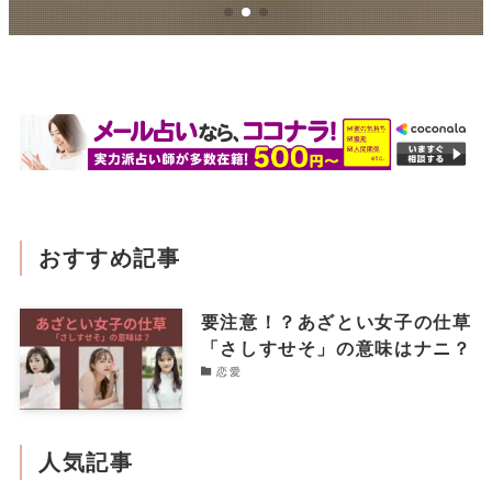
おすすめ記事
要注意！？あざとい女子の仕草
「さしすせそ」の意味はナニ？
恋愛
人気記事