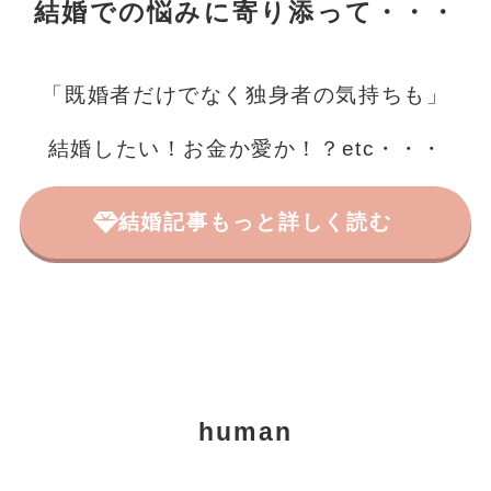
結婚での悩みに寄り添って・・・
「既婚者だけでなく独身者の気持ちも」
結婚したい！お金か愛か！？etc・・・
結婚記事もっと詳しく読む
human