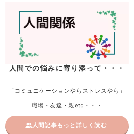
人間での悩みに寄り添って・・・
「コミュニケーションやらストレスやら」
職場・友達・親etc・・・
人間記事もっと詳しく読む