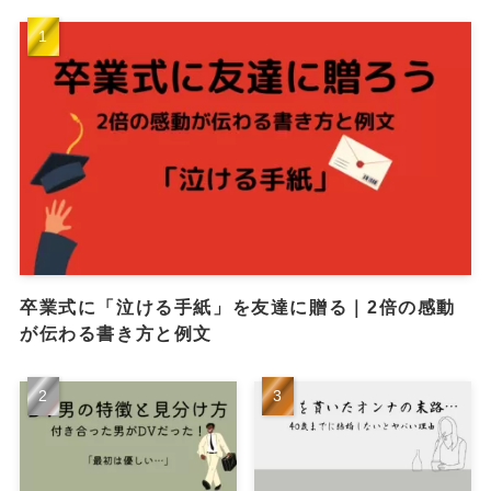
卒業式に「泣ける手紙」を友達に贈る｜2倍の感動
が伝わる書き方と例文