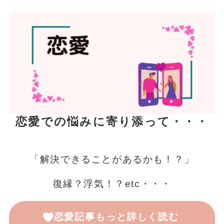
恋愛での悩みに寄り添って・・・
「解決できることがあるかも！？」
復縁？浮気！？etc・・・
恋愛記事もっと詳しく読む