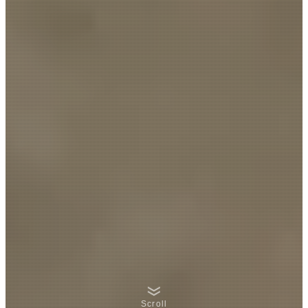
Scroll