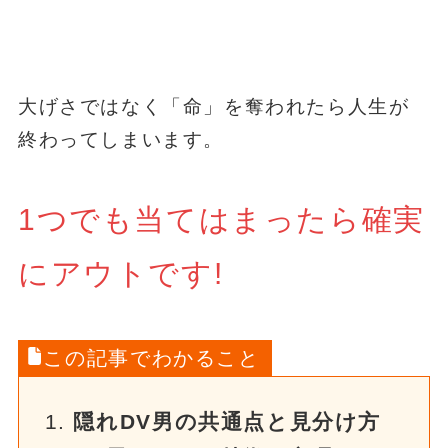
大げさではなく「命」を奪われたら人生が
終わってしまいます。
1つでも当てはまったら確実
にアウトです!
この記事でわかること
隠れDV男の共通点と見分け方