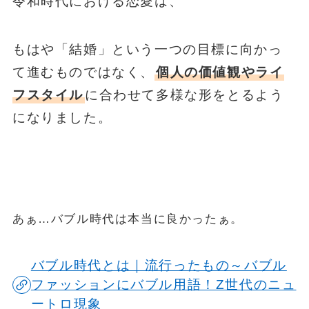
令和時代における恋愛は、
もはや「結婚」という一つの目標に向かっ
て進むものではなく、
個人の価値観やライ
フスタイル
に合わせて多様な形をとるよう
になりました。
あぁ…バブル時代は本当に良かったぁ。
バブル時代とは｜流行ったもの～バブル
ファッションにバブル用語！Z世代のニュ
ートロ現象