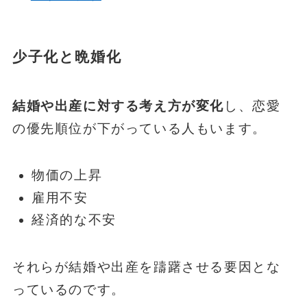
少子化と晩婚化
結婚や出産に対する考え方が変化
し、恋愛
の優先順位が下がっている人もいます。
物価の上昇
雇用不安
経済的な不安
それらが結婚や出産を躊躇させる要因とな
っているのです。