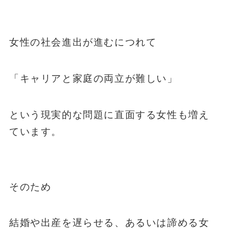
女性の社会進出が進むにつれて
「キャリアと家庭の両立が難しい」
という現実的な問題に直面する女性も増え
ています。
そのため
結婚や出産を遅らせる、あるいは諦める女