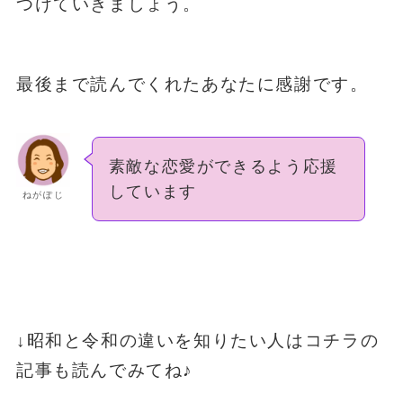
つけていきましょう。
最後まで読んでくれたあなたに感謝です。
素敵な恋愛ができるよう応援
しています
ねがぽじ
↓昭和と令和の違いを知りたい人はコチラの
記事も読んでみてね♪