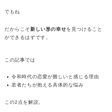
でもね
だからこそ
新しい形の幸せ
を見つけること
ができるはずです。
この記事では
令和時代の恋愛が難しいと感じる理由
若者たちが抱える具体的な悩み
この2点を解説。