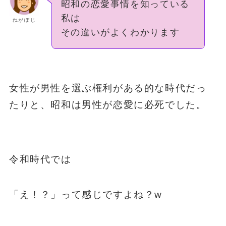
昭和の恋愛事情を知っている
私は
ねがぽじ
その違いがよくわかります
女性が男性を選ぶ権利がある的な時代だっ
たりと、昭和は男性が恋愛に必死でした。
令和時代では
「え！？」って感じですよね？w