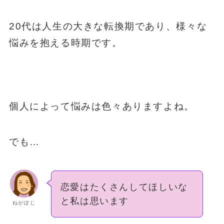
20代は人生の大きな転換期であり、様々な
悩みを抱える時期です。
個人によって悩みは色々ありますよね。
でも…
恋愛はたくさんしてほしいな
と私は思います
ねがぽじ