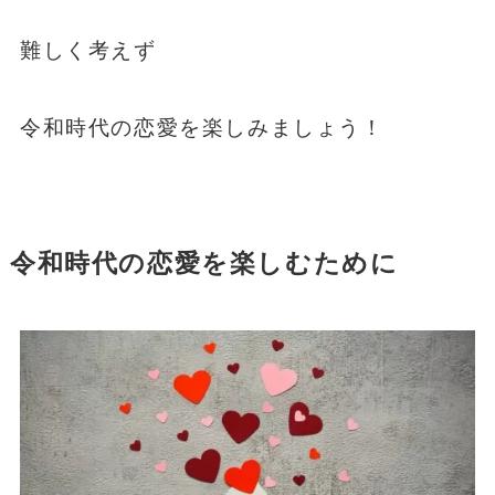
難しく考えず
令和時代の恋愛を楽しみましょう！
令和時代の恋愛を楽しむために