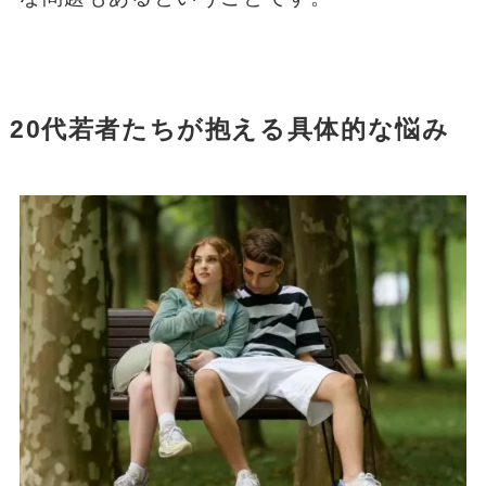
20代若者たちが抱える具体的な悩み