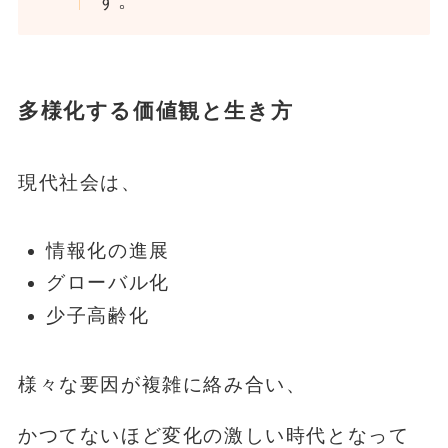
す。
多様化する価値観と生き方
現代社会は、
情報化の進展
グローバル化
少子高齢化
様々な要因が複雑に絡み合い、
かつてないほど変化の激しい時代となって