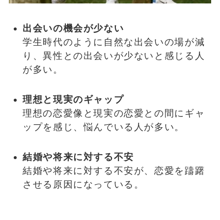
出会いの機会が少ない
学生時代のように自然な出会いの場が減
り、異性との出会いが少ないと感じる人
が多い。
理想と現実のギャップ
理想の恋愛像と現実の恋愛との間にギャ
ップを感じ、悩んでいる人が多い。
結婚や将来に対する不安
結婚や将来に対する不安が、恋愛を躊躇
させる原因になっている。