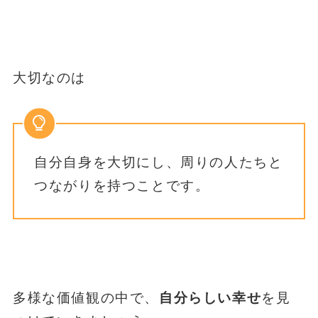
大切なのは
自分自身を大切にし、周りの人たちと
つながりを持つことです。
多様な価値観の中で、
自分らしい幸せ
を見