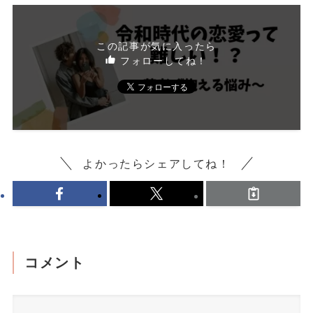
この記事が気に入ったら
フォローしてね！
よかったらシェアしてね！
コメント