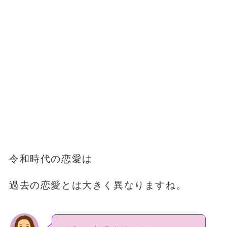
令和時代の恋愛は
過去の恋愛とは大きく異なりますね。