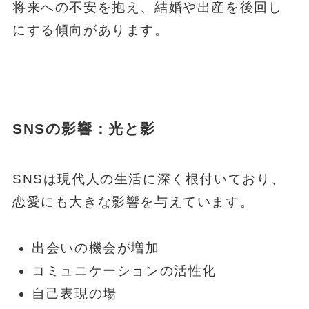
将来への不安を抱え、結婚や出産を後回し
にする傾向があります。
SNSの影響
：光と影
SNSは現代人の生活に深く根付いており、
恋愛にも大きな影響を与えています。
出会いの機会が増加
コミュニケーションの活性化
自己表現の場