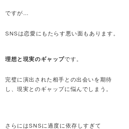
ですが…
SNSは恋愛にもたらす悪い面もあります。
理想と現実のギャップ
です。
完璧に演出された相手との出会いを期待
し、現実とのギャップに悩んでしまう。
さらにはSNSに過度に依存しすぎて