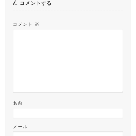
コメントする
コメント
※
名前
メール