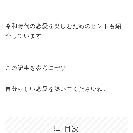
令和時代の恋愛を楽しむためのヒントも紹
介しています。
この記事を参考にぜひ
自分らしい恋愛を築いてくださいね。
目次