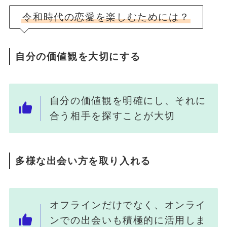
令和時代の恋愛を楽しむためには？
自分の価値観を大切にする
自分の価値観を明確にし、それに
合う相手を探すことが大切
多様な出会い方を取り入れる
オフラインだけでなく、オンライ
ンでの出会いも積極的に活用しま