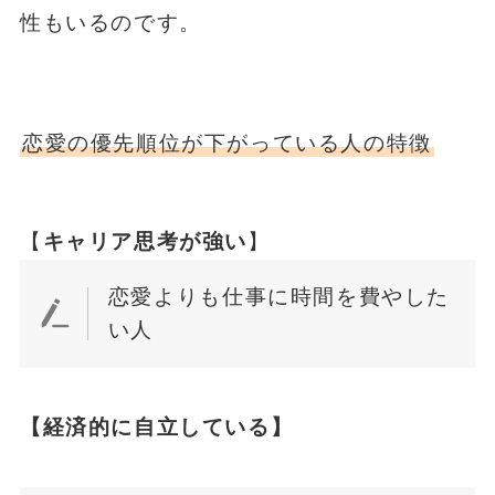
性もいるのです。
恋愛の優先順位が下がっている人の特徴
【
キャリア思考が強い
】
恋愛よりも仕事に時間を費やした
い人
【経済的に自立している】