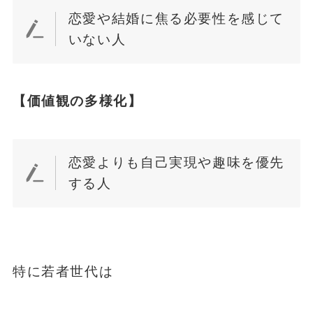
恋愛や結婚に焦る必要性を感じて
いない人
【価値観の多様化】
恋愛よりも自己実現や趣味を優先
する人
特に若者世代は