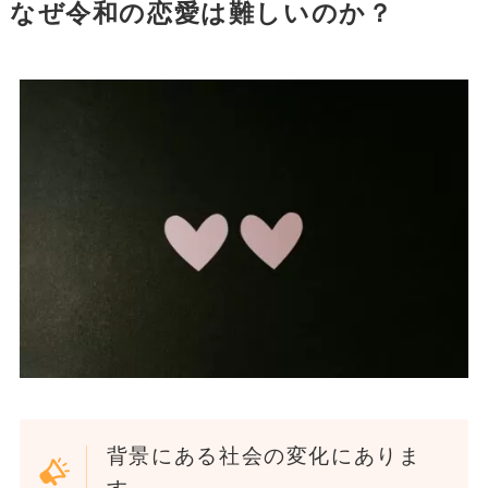
なぜ令和の恋愛は難しいのか？
背景にある社会の変化にありま