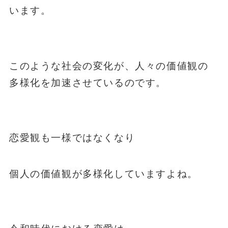
います。
このような社会の変化が、人々の価値観の
多様化を加速させているのです。
恋愛観も一様ではなくなり
個人の価値観が多様化していますよね。