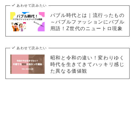
あわせて読みたい
バブル時代とは｜流行ったもの
～バブルファッションにバブル
用語！Z世代のニュートロ現象
あわせて読みたい
昭和と令和の違い！変わりゆく
時代を生きてきてハッキリ感じ
た異なる価値観