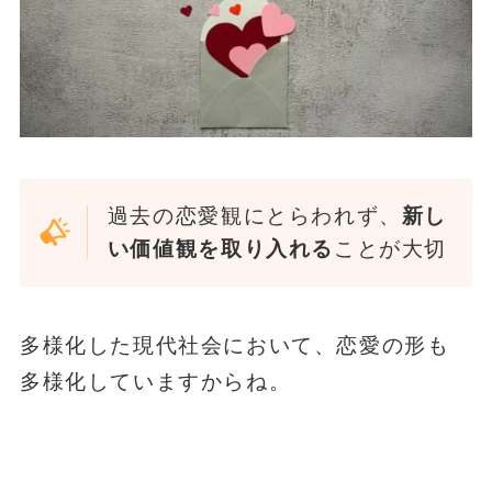
過去の恋愛観にとらわれず、
新し
い価値観を取り入れる
ことが大切
多様化した現代社会において、恋愛の形も
多様化していますからね。