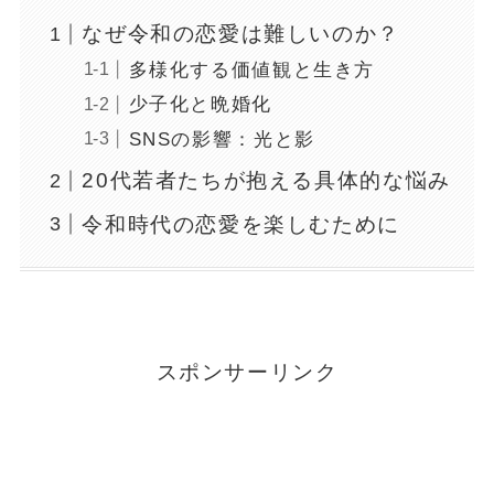
なぜ令和の恋愛は難しいのか？
多様化する価値観と生き方
少子化と晩婚化
SNSの影響：光と影
20代若者たちが抱える具体的な悩み
令和時代の恋愛を楽しむために
スポンサーリンク