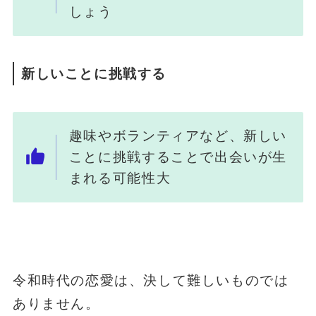
しょう
新しいことに挑戦する
趣味やボランティアなど、新しい
ことに挑戦することで出会いが生
まれる可能性大
令和時代の恋愛は、決して難しいものでは
ありません。