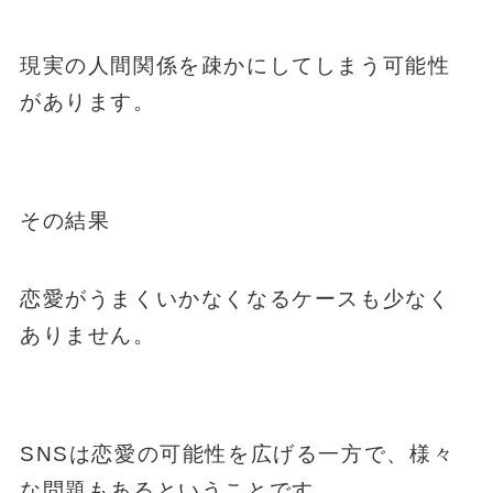
現実の人間関係を疎かにしてしまう可能性
があります。
その結果
恋愛がうまくいかなくなるケースも少なく
ありません。
SNSは恋愛の可能性を広げる一方で、様々
な問題もあるということです。