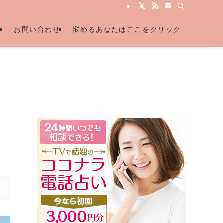
ル
お問い合わせ
悩めるあなたはここをクリック