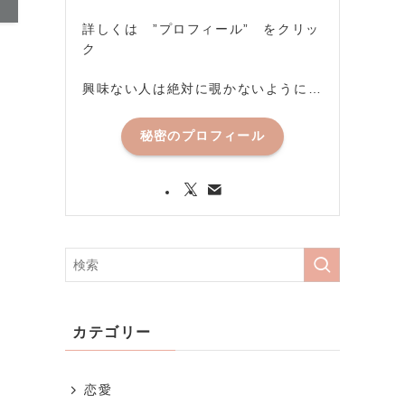
詳しくは ”プロフィール” をクリッ
ク
興味ない人は絶対に覗かないように…
秘密のプロフィール
カテゴリー
恋愛