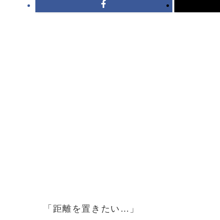
「距離を置きたい…」