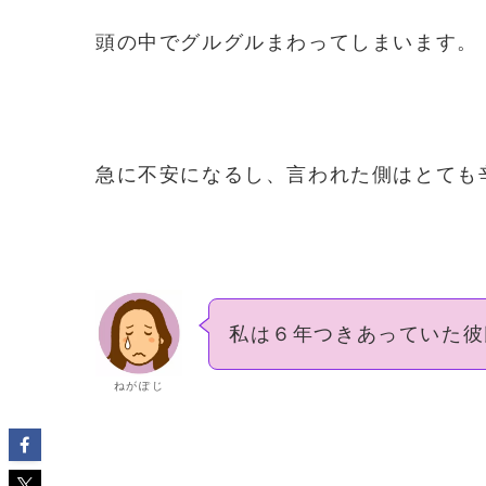
頭の中でグルグルまわってしまいます。
急に不安になるし、言われた側はとても
私は６年つきあっていた彼
ねがぽじ