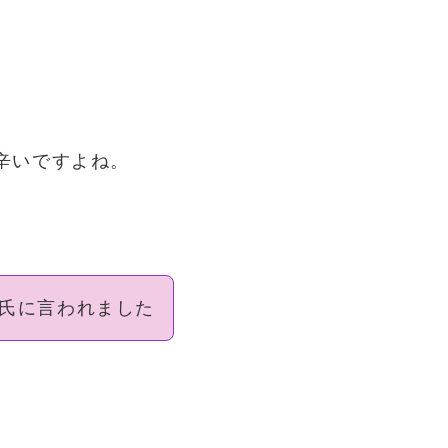
辛いですよね。
氏に言われました