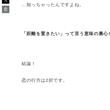
…知っちゃったんですよね。
「距離を置きたい」って言う意味の裏心
結論！
恋の行方は2択です。