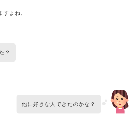
ますよね。
た？
他に好きな人できたのかな？