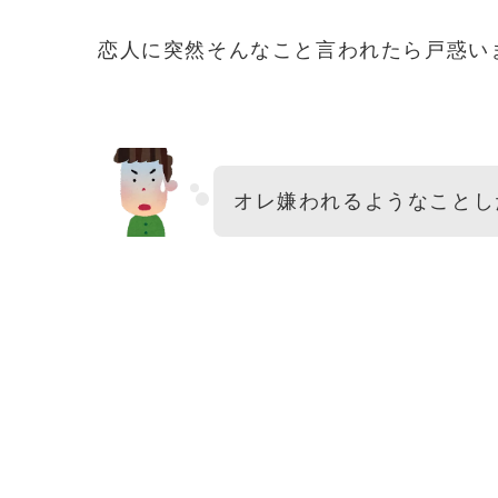
恋人に突然そんなこと言われたら戸惑い
オレ嫌われるようなことし