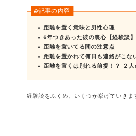
記事の内容
距離を置く意味と男性心理
6年つきあった彼の裏心【
経験談
距離を置いてる間の注意点
距離を置かれて何日も連絡がこな
距離を置くは別れる前提！？ ２人
経験談をふくめ、いくつか挙げていきま