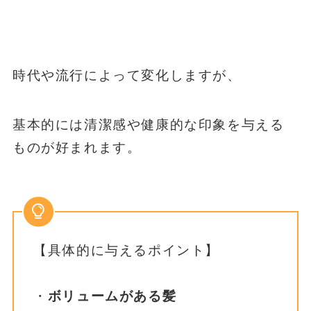
時代や流行によって変化しますが、
基本的には清潔感や健康的な印象を与える
ものが好まれます。
【具体的に与えるポイント】
・
ボリュームがある髪