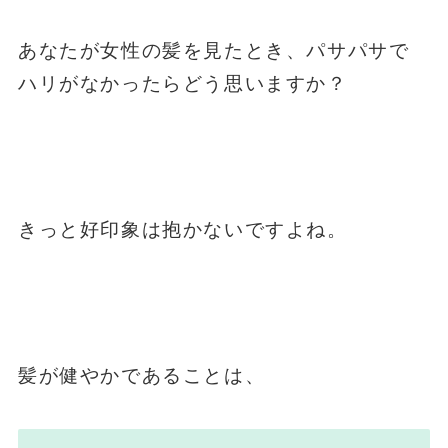
あなたが女性の髪を見たとき、パサパサで
ハリがなかったらどう思いますか？
きっと好印象は抱かないですよね。
髪が健やかであることは、