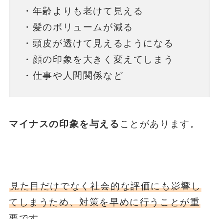
・年齢よりも老けて見える
・髪のボリュームが減る
・頭皮が透けて見えるようになる
・顔の印象を大きく変えてしまう
・仕事や人間関係など
マイナスの印象を与える
ことがあります。
見た目だけでなく社会的な評価にも影響し
てしまうため、対策を早めに行うことが重
要です。