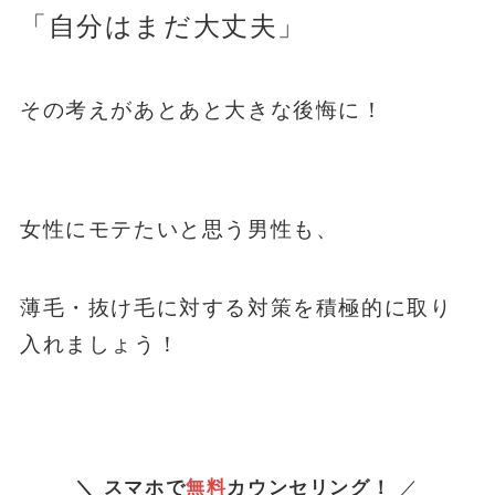
「自分はまだ大丈夫」
その考えがあとあと大きな後悔に！
女性にモテたいと思う男性も、
薄毛・抜け毛に対する対策を積極的に取り
入れましょう！
＼ スマホで
無料
カウンセリング！
／