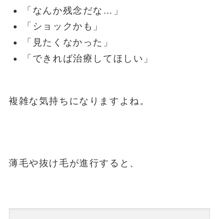
「なんか残念だな…」
「ショックかも」
「見たくなかった」
「できれば治療してほしい」
複雑な気持ちになりますよね。
薄毛や抜け毛が進行すると、