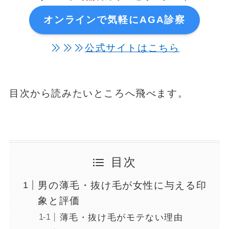
オンラインで気軽にAGA診察
公式サイトはこちら
目次から読みたいところへ飛べます。
目次
男の薄毛・抜け毛が女性に与える印
象と評価
薄毛・抜け毛がモテない理由