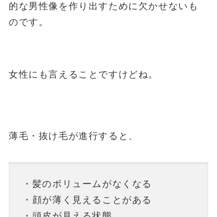
的な男性像を作り出すために欠かせないも
のです。
女性にも言えることですけどね。
薄毛・抜け毛が進行すると、
・髪のボリュームがなくなる
・顔が薄く見えることがある
・頭皮が見える状態