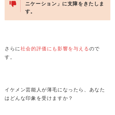
ニケーション」に支障をきたしま
す。
さらに
社会的評価にも影響を与える
ので
す。
イケメン芸能人が薄毛になったら、あなた
はどんな印象を受けますか？