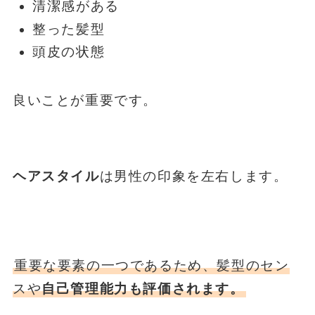
清潔感がある
整った髪型
頭皮の状態
良いことが重要です。
ヘアスタイル
は男性の印象を左右します。
重要な要素の一つであるため、髪型のセン
スや
自己管理能力も評価されます。