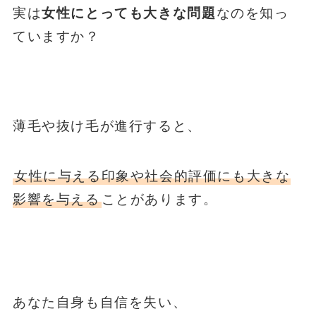
実は
女性にとっても大きな問題
なのを知っ
ていますか？
薄毛や抜け毛が進行すると、
女性に与える印象や社会的評価にも大きな
影響を与える
ことがあります。
あなた自身も自信を失い、