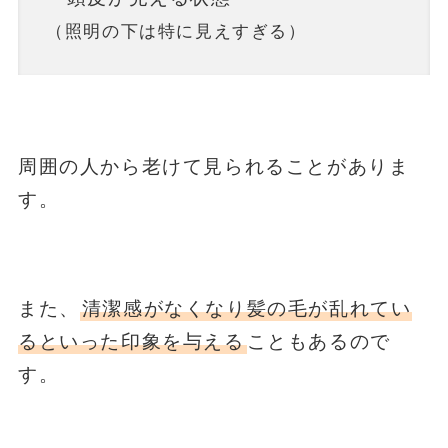
（照明の下は特に見えすぎる）
周囲の人から老けて見られることがありま
す。
また、
清潔感がなくなり髪の毛が乱れてい
るといった印象を与える
こともあるので
す。