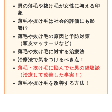
男の薄毛や抜け毛が女性に与える印
象
薄毛や抜け毛は社会的評価にも影
響!?
薄毛や抜け毛の原因と予防対策
（頭皮マッサージなど）
薄毛や抜け毛に対する治療法
治療法で気をつけるべき点！
薄毛・抜け毛に悩んでた男の経験談
（治療して改善した事実！）
薄毛や抜け毛を改善する方法！