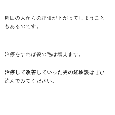
周囲の人からの評価が下がってしまうこと
もあるのです。
治療をすれば髪の毛は増えます。
治療して改善していった男の経験談
はぜひ
読んでみてください。