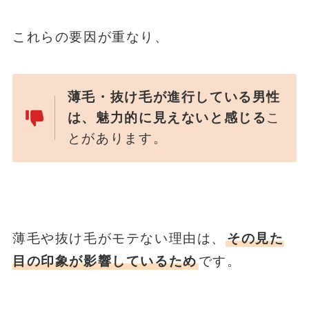
これらの要因が重なり、
薄毛・抜け毛が進行している男性
は、魅力的に見えないと感じる
こ
とがあります。
薄毛や抜け毛がモテない理由は、
その見た
目の印象が影響しているため
です。