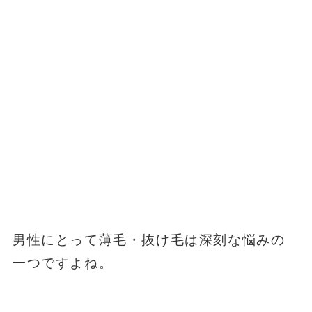
男性にとって薄毛・抜け毛は深刻な悩みの
一つですよね。