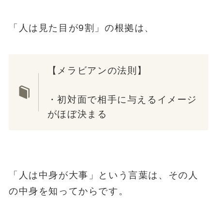
「人は見た目が9割」の根拠は、
【メラビアンの法則】
・初対面で相手に与えるイメージ
がほぼ決まる
「人は中身が大事」という言葉は、その人
の中身を知ってからです。