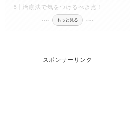
治療法で気をつけるべき点！
もっと見る
スポンサーリンク