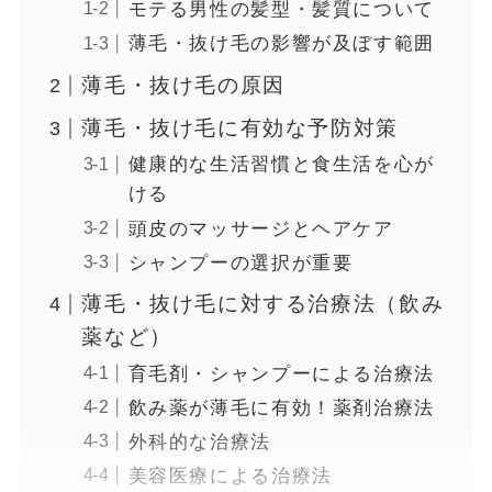
モテる男性の髪型・髪質について
薄毛・抜け毛の影響が及ぼす範囲
薄毛・抜け毛の原因
薄毛・抜け毛に有効な予防対策
健康的な生活習慣と食生活を心が
ける
頭皮のマッサージとヘアケア
シャンプーの選択が重要
薄毛・抜け毛に対する治療法（飲み
薬など）
育毛剤・シャンプーによる治療法
飲み薬が薄毛に有効！薬剤治療法
外科的な治療法
美容医療による治療法