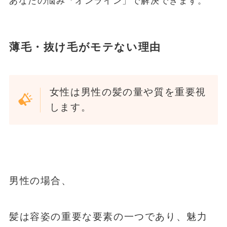
あなたの悩み「オンライン」で解決できます。
薄毛・抜け毛がモテない理由
女性は男性の髪の量や質を重要視
します。
男性の場合、
髪は容姿の重要な要素の一つであり、魅力