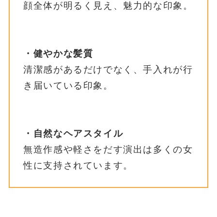
顔全体が明るく見え、魅力的な印象。
・健やかな髪質
清潔感があるだけでなく、手入れが行
き届いている印象。
・自然なヘアスタイル
無造作感や軽さをだす演出は多くの女
性に支持されています。