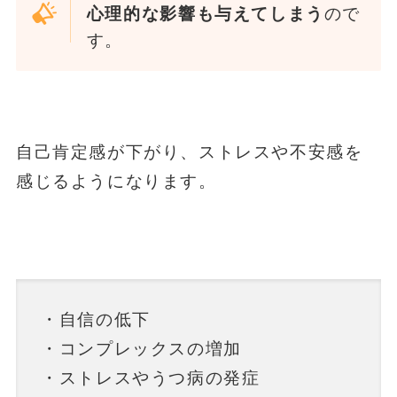
心理的な影響も与えてしまう
ので
す。
自己肯定感が下がり、ストレスや不安感を
感じるようになります。
・自信の低下
・コンプレックスの増加
・ストレスやうつ病の発症