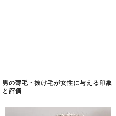
男の薄毛・抜け毛が女性に与える印象
と評価