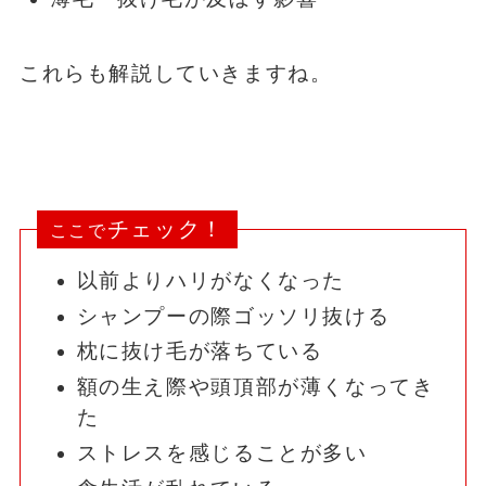
これらも解説していきますね。
チェック！
ここで
以前よりハリがなくなった
シャンプーの際ゴッソリ抜ける
枕に抜け毛が落ちている
額の生え際や頭頂部が薄くなってき
た
ストレスを感じることが多い