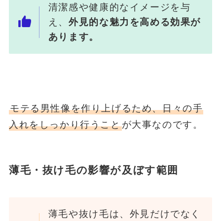
清潔感や健康的なイメージを与
え、
外見的な魅力を高める効果が
あります。
モテる男性像を作り上げるため、日々の手
入れをしっかり行うこと
が大事なのです。
薄毛・抜け毛の影響が及ぼす範囲
薄毛や抜け毛は、外見だけでなく