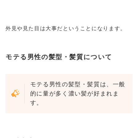
外見や見た目は大事だということになります。
モテる男性の髪型・髪質について
モテる男性の髪型・髪質は、一般
的に量が多く濃い髪が好まれま
す。