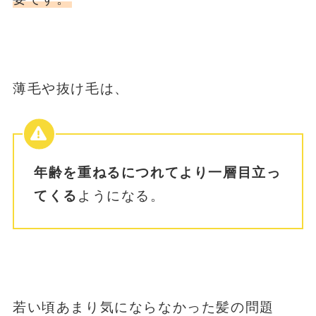
薄毛や抜け毛は、
年齢を重ねるにつれてより一層目立っ
てくる
ようになる。
若い頃あまり気にならなかった髪の問題