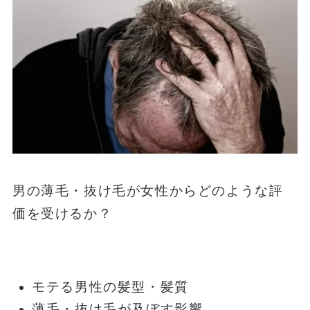
男の薄毛・抜け毛が女性からどのような評
価を受けるか？
モテる男性の髪型・髪質
薄毛・抜け毛が及ぼす影響