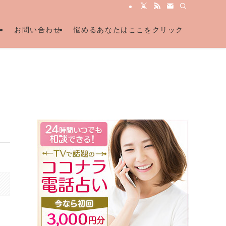
ル
お問い合わせ
悩めるあなたはここをクリック