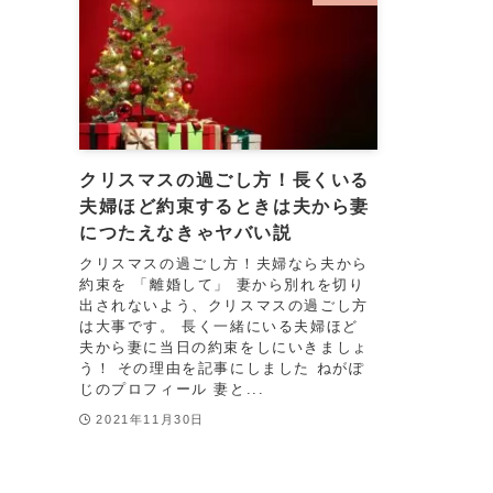
クリスマスの過ごし方！長くいる
夫婦ほど約束するときは夫から妻
につたえなきゃヤバい説
クリスマスの過ごし方！夫婦なら夫から
約束を 「離婚して」 妻から別れを切り
出されないよう、クリスマスの過ごし方
は大事です。 長く一緒にいる夫婦ほど
夫から妻に当日の約束をしにいきましょ
う！ その理由を記事にしました ねがぽ
じのプロフィール 妻と...
2021年11月30日