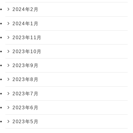
2024年2月
2024年1月
2023年11月
2023年10月
2023年9月
2023年8月
2023年7月
2023年6月
2023年5月