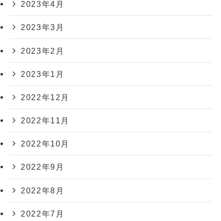
2023年4月
2023年3月
2023年2月
2023年1月
2022年12月
2022年11月
2022年10月
2022年9月
2022年8月
2022年7月