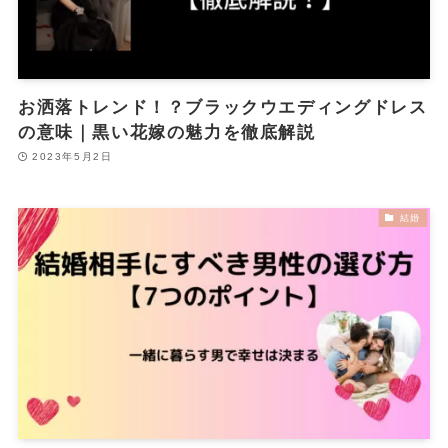
お洒落トレンド！？ブラックウエディングドレス
の意味｜黒い花嫁の魅力を徹底解説
2023年5月2日
結婚