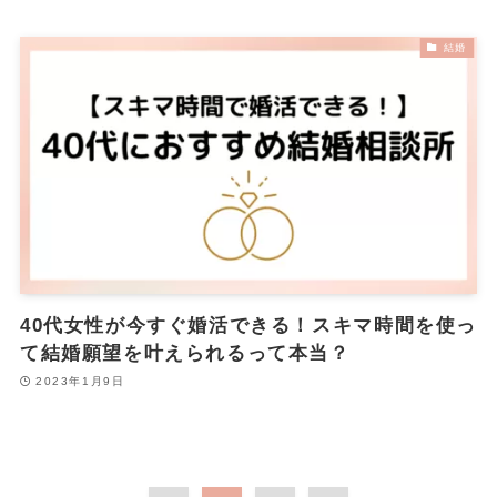
結婚
40代女性が今すぐ婚活できる！スキマ時間を使っ
て結婚願望を叶えられるって本当？
2023年1月9日