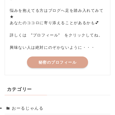
悩みを抱えてる方はブログへ足を踏み入れてみて
★
あなたのココロに寄り添えることがあるかも💕
詳しくは ”プロフィール” をクリックしてね。
興味ない人は絶対にのぞかないように・・・
秘密のプロフィール
カテゴリー
おーるじゃんる