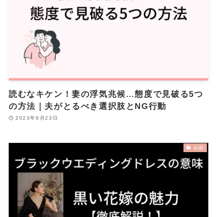
読むなキケン！妻の浮気兆候…態度で見破る5つ
の方法｜夫がとるべき選択肢とNG行動
2023年6月23日
結婚