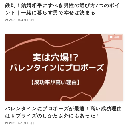
鉄則！結婚相手にすべき男性の選び方7つのポイ
ント｜一緒に暮らす男で幸せは決まる
2023年3月18日
結婚
バレンタインにプロポーズが最適！高い成功理由
はサプライズのしかた以外にもあった！
2023年1月13日