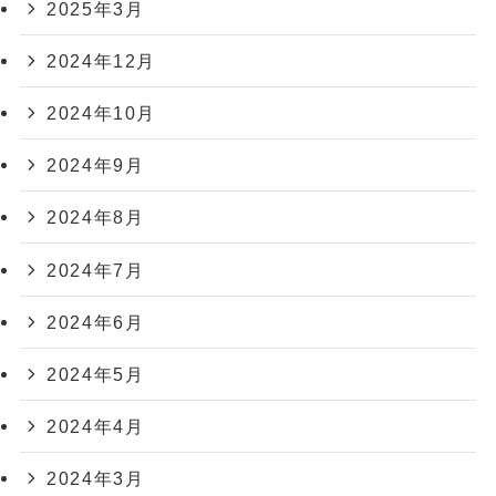
2025年3月
2024年12月
2024年10月
2024年9月
2024年8月
2024年7月
2024年6月
2024年5月
2024年4月
2024年3月