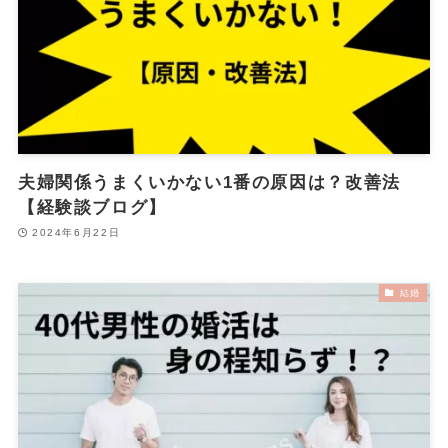
夫婦関係うまくいかない1番の原因は？改善法
【経験談ブログ】
2024年6月22日
結婚