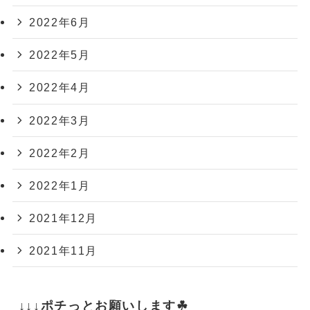
2022年6月
2022年5月
2022年4月
2022年3月
2022年2月
2022年1月
2021年12月
2021年11月
↓↓↓ポチっとお願いします☘