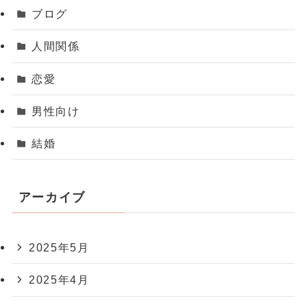
ブログ
人間関係
恋愛
男性向け
結婚
アーカイブ
2025年5月
2025年4月