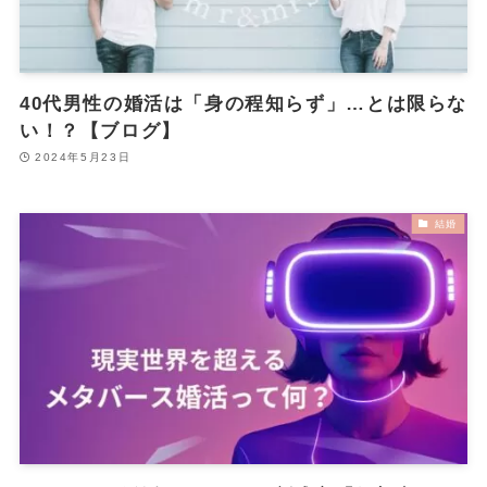
40代男性の婚活は「身の程知らず」…とは限らな
い！？【ブログ】
2024年5月23日
結婚