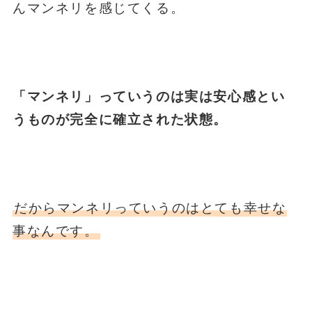
んマンネリを感じてくる。
「マンネリ」っていうのは実は安心感とい
うものが完全に確立された状態。
だからマンネリっていうのはとても幸せな
事なんです。