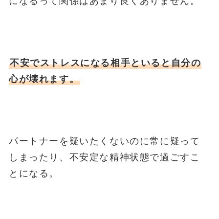
になるって関係はあまり良くありません。
不安でストレスになる相手といると自分の
心が壊れます。
パートナーを疑いたくないのに常に疑って
しまったり、不安定な精神状態で過ごすこ
とになる。