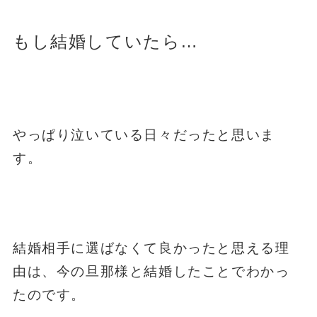
もし結婚していたら…
やっぱり泣いている日々だったと思いま
す。
結婚相手に選ばなくて良かったと思える理
由は、今の旦那様と結婚したことでわかっ
たのです。