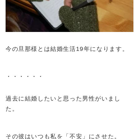
今の旦那様とは結婚生活19年になります。
・・・・・・
過去に結婚したいと思った男性がいまし
た。
その彼はいつも私を「不安」にさせた。