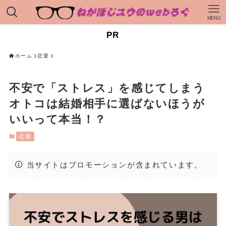
MENU
PR
ホーム
恋愛
不安で「ストレス」を感じてしまう
オトコは結婚相手に選ばないほうが
いいって本当！？
恋愛
当サイトはプロモーションが含まれています。