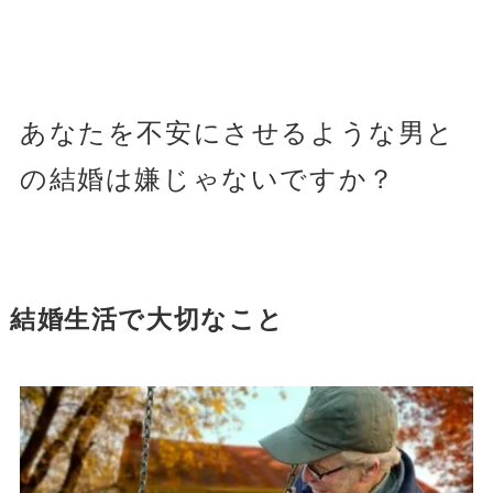
あなたを不安にさせるような男と
の結婚は嫌じゃないですか？
結婚生活で大切なこと