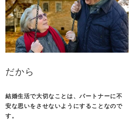
だから
結婚生活で大切なことは、パートナーに不
安な思いをさせないようにすることなので
す。