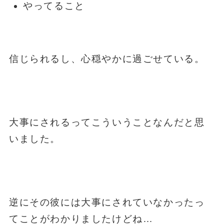
やってること
信じられるし、心穏やかに過ごせている。
大事にされるってこういうことなんだと思
いました。
逆にその彼には大事にされていなかったっ
てことがわかりましたけどね…