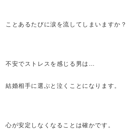
ことあるたびに涙を流してしまいますか？
不安でストレスを感じる男は…
結婚相手に選ぶと泣くことになります。
心が安定しなくなることは確かです。