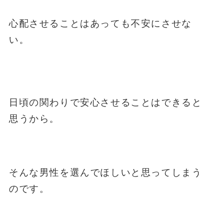
心配させることはあっても不安にさせな
い。
日頃の関わりで安心させることはできると
思うから。
そんな男性を選んでほしいと思ってしまう
のです。