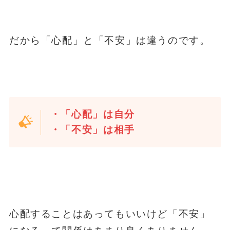
だから「心配」と「不安」は違うのです。
・「心配」は自分
・「不安」は相手
心配することはあってもいいけど「不安」