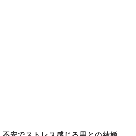
不安でストレス感じる男との結婚