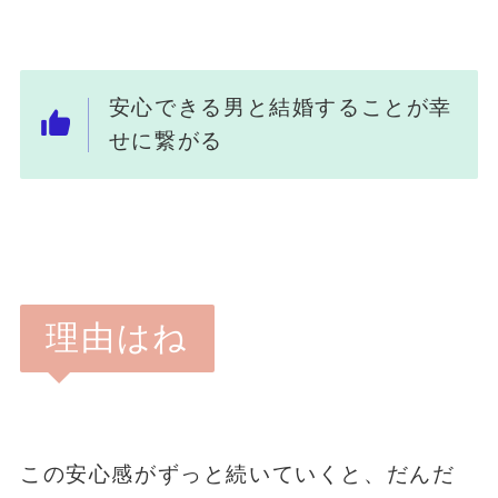
安心できる男と結婚することが幸
せに繋がる
理由はね
この安心感がずっと続いていくと、だんだ