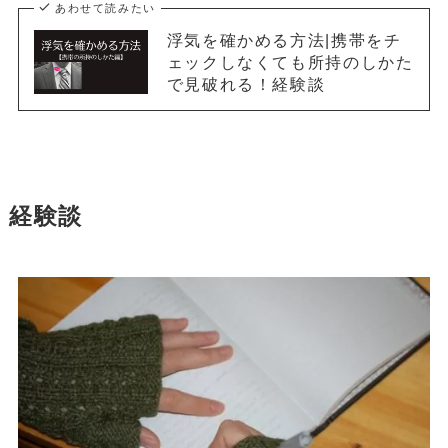
あわせて読みたい
浮気を確かめる方法|携帯をチ
ェックしなくても所持のしかた
で見破れる！経験談
経験談