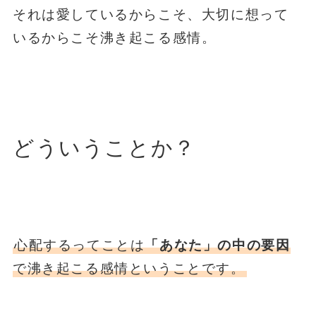
それは愛しているからこそ、大切に想って
いるからこそ沸き起こる感情。
どういうことか？
心配するってことは
「あなた」の中の要因
で沸き起こる感情ということです。