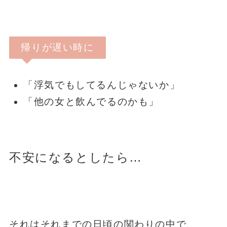
帰りが遅い時に
「浮気でもしてるんじゃないか」
「他の女と飲んでるのかも」
不安になるとしたら…
それはそれまでの日頃の関わりの中で、