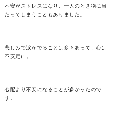
不安がストレスになり、一人のとき物に当
たってしまうこともありました。
悲しみで涙がでることは多々あって、心は
不安定に。
心配より不安になることが多かったので
す。