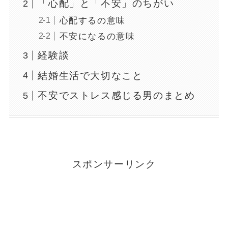
「心配」と「不安」のちがい
心配するの意味
不安になるの意味
経験談
結婚生活で大切なこと
不安でストレス感じる男のまとめ
スポンサーリンク