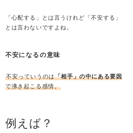
「心配する」とは言うけれど「不安する」
とは言わないですよね。
不安になるの意味
不安っていうのは
「相手」の中にある要因
で沸き起こる感情。
例えば？