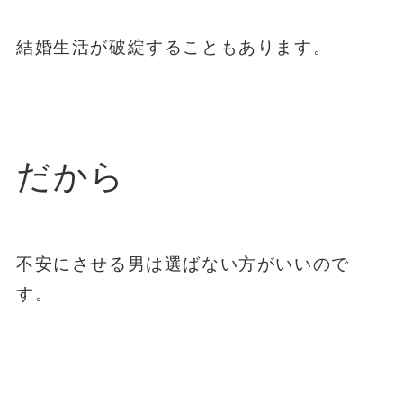
結婚生活が破綻することもあります。
だから
不安にさせる男は選ばない方がいいので
す。