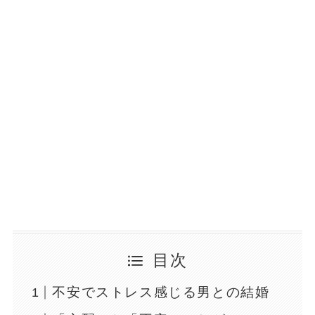
目次
不安でストレス感じる男との結婚