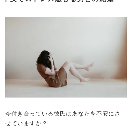
今付き合っている彼氏はあなたを不安にさ
せていますか？