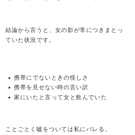
結論から言うと、女の影が常につきまとっ
ていた状況です。
携帯にでないときの怪しさ
携帯を見せない時の言い訳
家にいたと言って女と飲んでいた
ことごとく嘘をついては私にバレる。