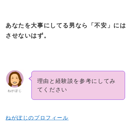
あなたを大事にしてる男なら「不安」には
させないはず。
理由と経験談を参考にしてみ
てください
ねがぽじ
ねがぽじのプロフィール