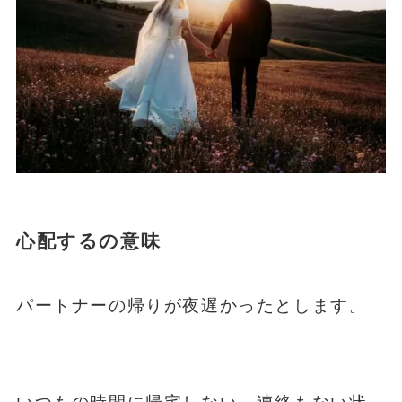
心配するの意味
パートナーの帰りが夜遅かったとします。