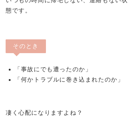
いつもの時間に帰宅しない、連絡もない状
態です。
そのとき
「事故にでも遭ったのか」
「何かトラブルに巻き込まれたのか」
凄く心配になりますよね？