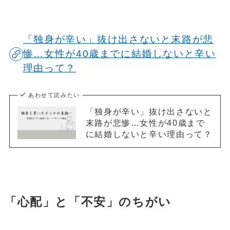
「独身が辛い」抜け出さないと末路が悲
惨…女性が40歳までに結婚しないと辛い
理由って？
あわせて読みたい
「独身が辛い」抜け出さないと
末路が悲惨…女性が40歳まで
に結婚しないと辛い理由って？
「心配」と「不安」のちがい