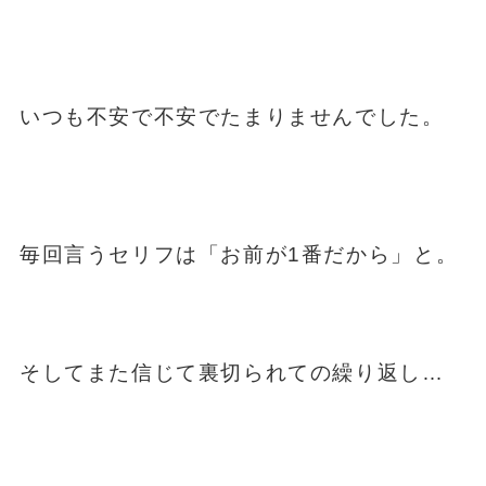
いつも不安で不安でたまりませんでした。
毎回言うセリフは「お前が1番だから」と。
そしてまた信じて裏切られての繰り返し…