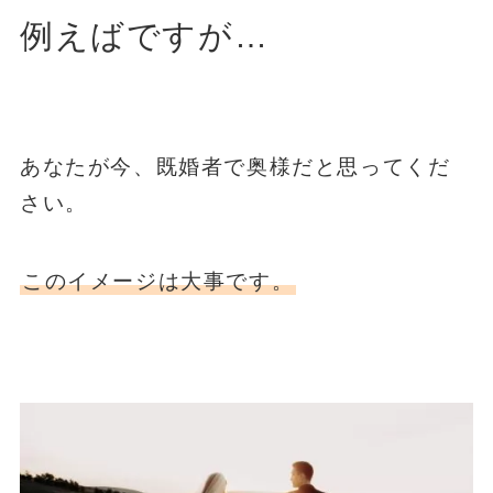
例えばですが…
あなたが今、既婚者で奥様だと思ってくだ
さい。
このイメージは大事です。