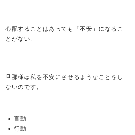
心配することはあっても「不安」になるこ
とがない。
旦那様は私を不安にさせるようなことをし
ないのです。
言動
行動