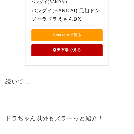
バンダイ(BANDAI)
バンダイ(BANDAI) 元祖ドン
ジャラドラえもんDX
Amazonで見る
楽天市場で見る
続いて…
ドラちゃん以外もズラーっと紹介！