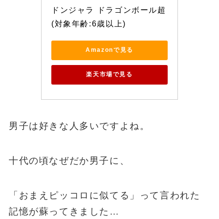
ドンジャラ ドラゴンボール超
(対象年齢:6歳以上)
Amazonで見る
楽天市場で見る
男子は好きな人多いですよね。
十代の頃なぜだか男子に、
「おまえピッコロに似てる」って言われた
記憶が蘇ってきました…