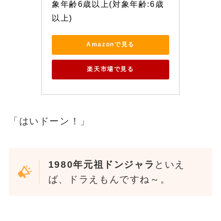
象年齢6歳以上(対象年齢:6歳
以上)
Amazonで見る
楽天市場で見る
「はいドーン！」
1980年元祖ドンジャラ
といえ
ば、ドラえもんですね～。