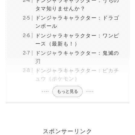
ドンジャラキャラクター：うちの
タマ知りませんか？
ドンジャラキャラクター：ドラゴ
ンボール
ドンジャラキャラクター：ワンピ
ース（最新も！）
ドンジャラキャラクター：鬼滅の
刃
ドンジャラキャラクター：ピカチ
ュウ（ポケモン）
もっと見る
スポンサーリンク