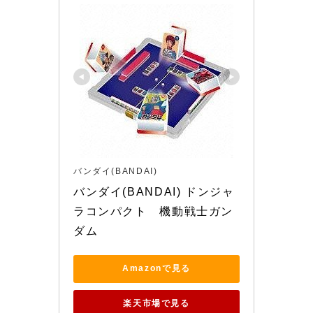
バンダイ(BANDAI)
バンダイ(BANDAI) ドンジャ
ラコンパクト　機動戦士ガン
ダム
Amazonで見る
楽天市場で見る