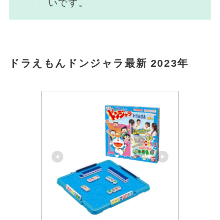
いです。
ドラえもんドンジャラ最新 2023年