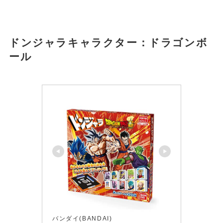
ドンジャラキャラクター：
ドラゴンボ
ール
バンダイ(BANDAI)