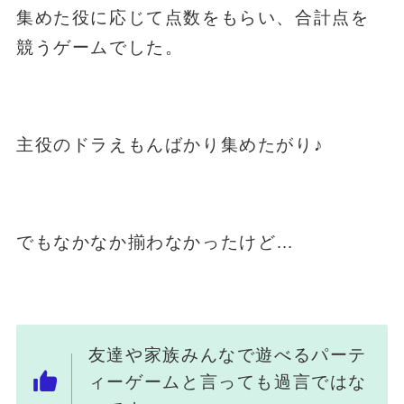
集めた役に応じて点数をもらい、合計点を
競うゲームでした。
主役のドラえもんばかり集めたがり♪
でもなかなか揃わなかったけど…
友達や家族みんなで遊べるパーテ
ィーゲームと言っても過言ではな