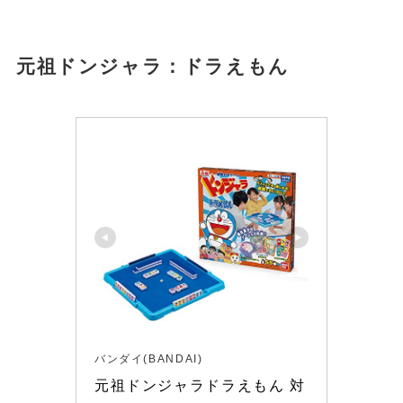
元祖ドンジャラ：
ドラえもん
バンダイ(BANDAI)
元祖ドンジャラドラえもん 対