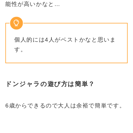
能性が高いかなと…
個人的には4人がベストかなと思いま
す。
ドンジャラの遊び方は簡単？
6歳からできるので大人は余裕で簡単です。