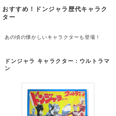
おすすめ！ドンジャラ歴代キャラク
ター
あの頃の懐かしいキャラクターも登場！
ドンジャラ キャラクター：
ウルトラマ
ン