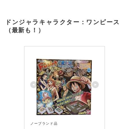
ドンジャラキャラクター：
ワンピース
（最新も！）
ノーブランド品