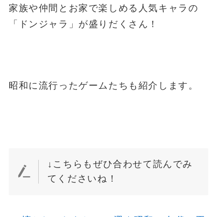
家族や仲間とお家で楽しめる人気キャラの
「ドンジャラ」が盛りだくさん！
昭和に流行ったゲームたちも紹介します。
↓こちらもぜひ合わせて読んでみ
てくださいね！