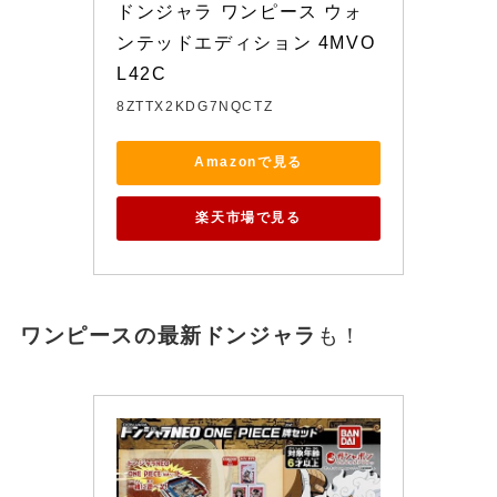
ドンジャラ ワンピース ウォ
ンテッドエディション 4MVO
L42C
8ZTTX2KDG7NQCTZ
Amazonで見る
楽天市場で見る
ワンピースの最新ドンジャラ
も！