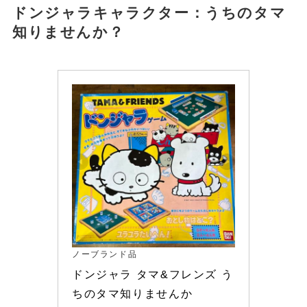
ドンジャラキャラクター：
うちのタマ
知りませんか？
ノーブランド品
ドンジャラ タマ&フレンズ う
ちのタマ知りませんか