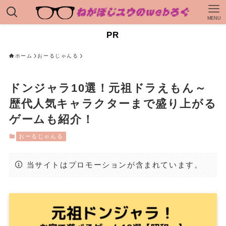
MENU
PR
ホーム
おーるじゃんる
ドンジャラ10選！元祖ドラえもん～
歴代人気キャラクターまで盛り上がる
ゲームも紹介！
おーるじゃんる
当サイトはプロモーションが含まれています。