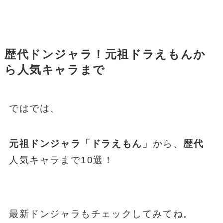
歴代ドンジャラ！元祖ドラえもんか
ら人気キャラまで
ではでは、
元祖ドンジャラ「ドラえもん」
から、
歴代
人気キャラまで10選！
最新ドンジャラもチェックしてみてね。