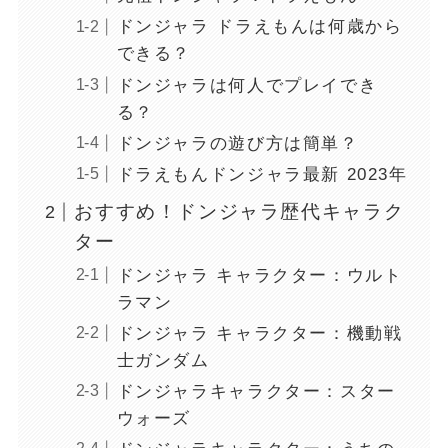
ドンジャラ ドラえもんは何歳から
できる？
ドンジャラは何人でプレイでき
る？
ドンジャラの遊び方は簡単？
ドラえもんドンジャラ最新 2023年
おすすめ！ドンジャラ歴代キャラク
ター
ドンジャラ キャラクター：ウルト
ラマン
ドンジャラ キャラクター：機動戦
士ガンダム
ドンジャラキャラクター：スター
ウォーズ