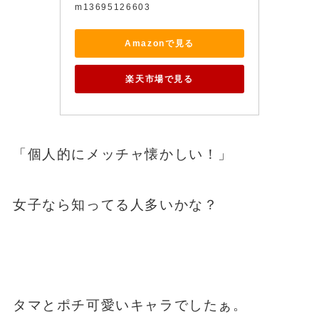
m13695126603
Amazonで見る
楽天市場で見る
「個人的にメッチャ懐かしい！」
女子なら知ってる人多いかな？
タマとポチ可愛いキャラでしたぁ。