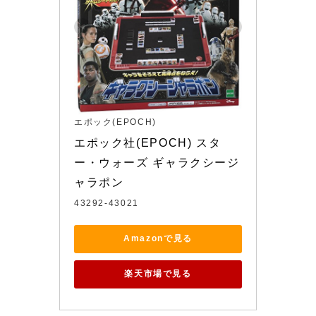
エポック(EPOCH)
エポック社(EPOCH) スタ
ー・ウォーズ ギャラクシージ
ャラポン
43292-43021
Amazonで見る
楽天市場で見る