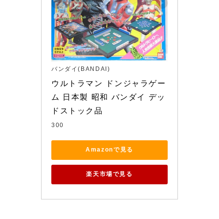
バンダイ(BANDAI)
ウルトラマン ドンジャラゲー
ム 日本製 昭和 バンダイ デッ
ドストック品
300
Amazonで見る
楽天市場で見る