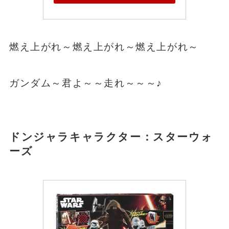
燃え上がれ～燃え上がれ～燃え上がれ～
ガンダム
～君よ～～走れ～～～♪
ドンジャラキャラクター：
スターウォ
ーズ