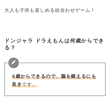
大人も子供も楽しめる
絵合わせゲーム
！
ドンジャラ ドラえもんは何歳からでき
る？
6歳からできるので、脳を鍛えるにも
良き
です。