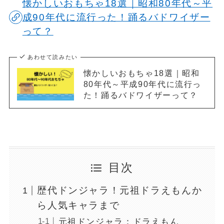
懐かしいおもちゃ18選｜昭和80年代～平
成90年代に流行った！踊るバドワイザー
って？
あわせて読みたい
懐かしいおもちゃ18選｜昭和
80年代～平成90年代に流行っ
た！踊るバドワイザーって？
目次
歴代ドンジャラ！元祖ドラえもんか
ら人気キャラまで
元祖ドンジャラ：ドラえもん