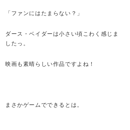
「ファンにはたまらない？」
ダース・ベイダー
は小さい頃こわく感じま
したっ。
映画も素晴らしい作品ですよね！
まさかゲームでできるとは。