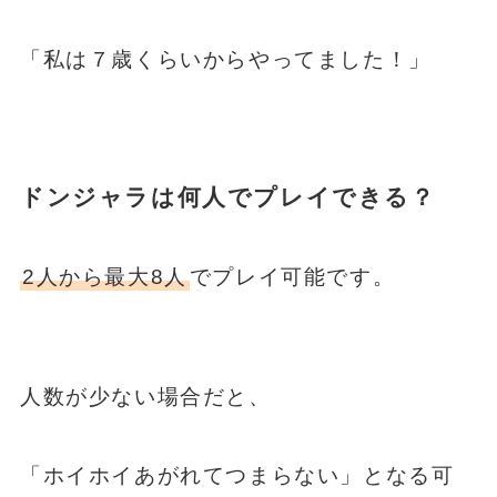
「私は７歳くらいからやってました！」
ドンジャラは何人でプレイできる？
2人から最大8人
でプレイ可能です。
人数が少ない場合だと、
「ホイホイあがれてつまらない」となる可