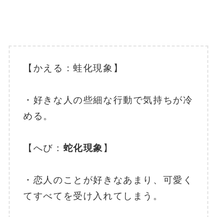
【かえる：蛙化現象】
・好きな人の些細な行動で気持ちが冷
める。
【へび：
蛇化現象
】
・恋人のことが好きなあまり、可愛く
てすべてを受け入れてしまう。