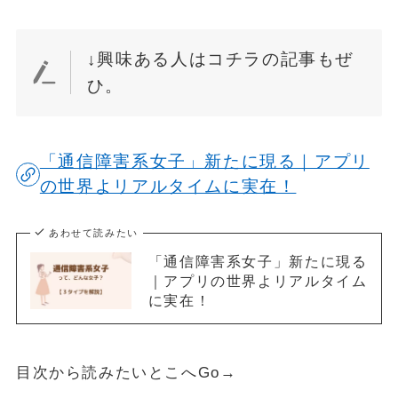
↓興味ある人はコチラの記事もぜ
ひ。
「通信障害系女子」新たに現る｜アプリ
の世界よリアルタイムに実在！
あわせて読みたい
「通信障害系女子」新たに現る
｜アプリの世界よリアルタイム
に実在！
目次から読みたいとこへGo→