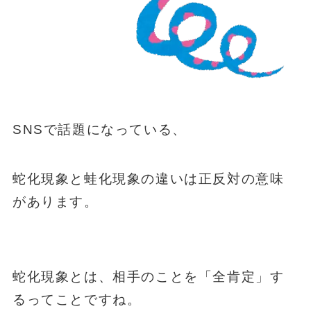
SNSで話題になっている、
蛇化現象と蛙化現象の違いは正反対の意味
があります。
蛇化現象とは、相手のことを「全肯定」す
るってことですね。