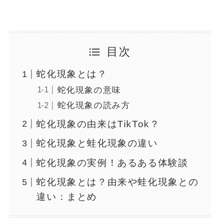
目次
蛇化現象とは？
蛇化現象の意味
蛇化現象の読み方
蛇化現象の由来はTikTok？
蛇化現象と蛙化現象の違い
蛇化現象の実例！あるある体験談
蛇化現象とは？由来や蛙化現象との
違い：まとめ