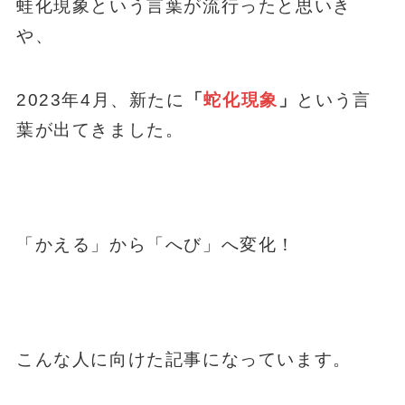
蛙化現象という言葉が流行ったと思いき
や、
2023年4月、新たに
「
蛇化現象
」
という言
葉が出てきました。
「かえる」から「へび」へ変化！
こんな人に向けた記事になっています。