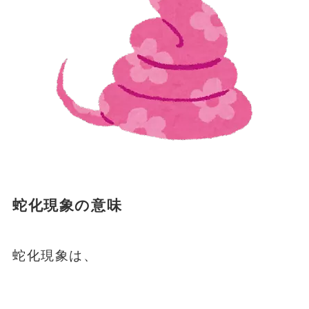
蛇化現象の意味
蛇化現象は、