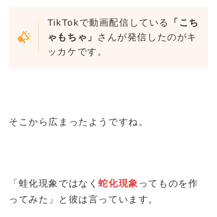
TikTokで動画配信している
「こち
ゃもちゃ」
さんが発信したのがキ
ッカケです。
そこから広まったようですね。
「蛙化現象ではなく
蛇化現象
ってものを作
ってみた」と彼は言っています。