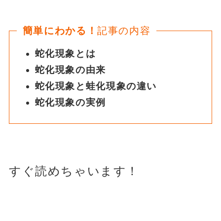
簡単にわかる！
記事の内容
蛇化現象とは
蛇化現象の由来
蛇化現象と蛙化現象の違い
蛇化現象の実例
すぐ読めちゃいます！