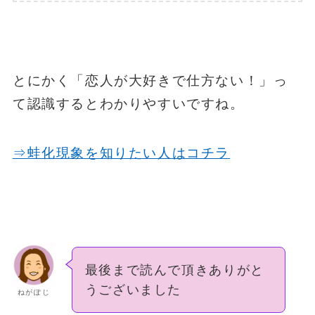
とにかく「恋人が大好きで仕方ない！」っ
て認識するとわかりやすいですね。
⇒蛙化現象を知りたい人はコチラ
最後まで読んで頂きありがと
うございました
ねがぽじ