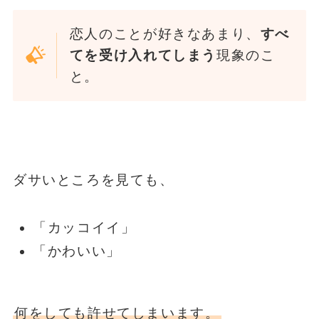
恋人のことが好きなあまり、
すべ
てを受け入れてしまう
現象のこ
と。
ダサいところを見ても、
「カッコイイ」
「かわいい」
何をしても許せてしまいます。