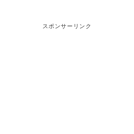
スポンサーリンク