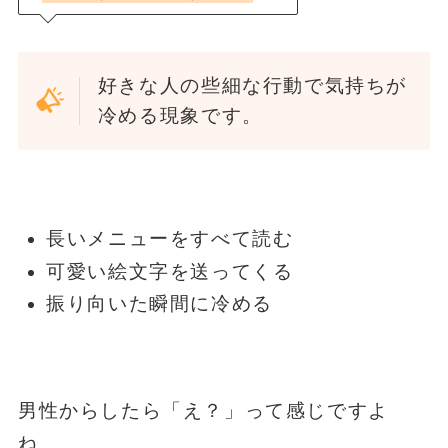
好きな人の些細な行動で気持ちが
冷める現象です。
長いメニューをすべて読む
可愛い絵文字を送ってくる
振り向いた瞬間に冷める
男性からしたら「え？」って感じですよ
ね。