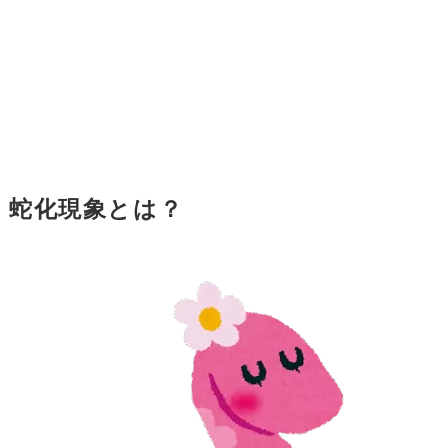
蛇化現象とは？