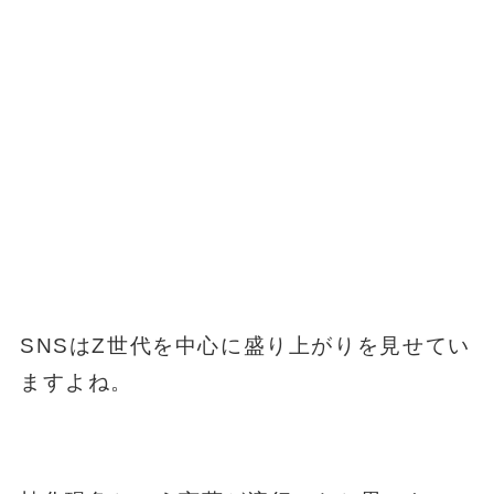
SNSはZ世代を中心に盛り上がりを見せてい
ますよね。