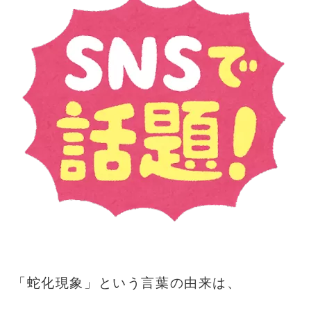
「蛇化現象」という言葉の由来は、