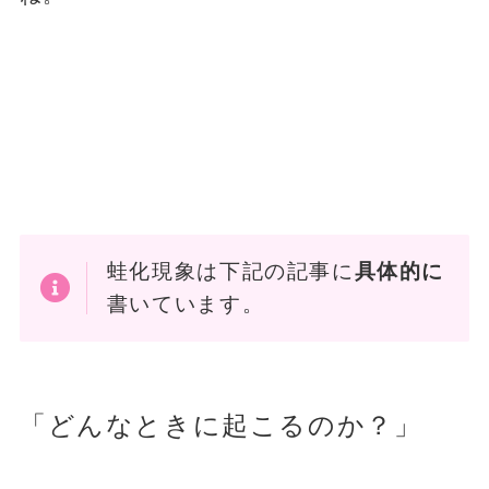
蛙化現象は下記の記事に
具体的に
書いています。
「どんなときに起こるのか？」