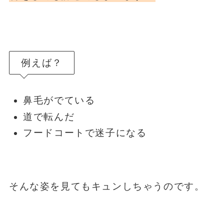
例えば？
鼻毛がでている
道で転んだ
フードコートで迷子になる
そんな姿を見てもキュンしちゃうのです。