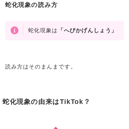
蛇化現象の読み方
蛇化現象は
「へびかげんしょう」
読み方はそのまんまです。
蛇化現象の由来はTikTok？