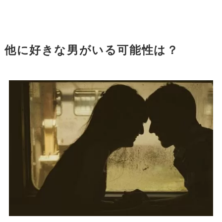
他に好きな男がいる可能性は？