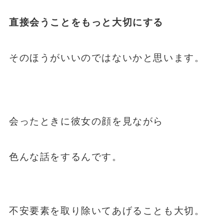
直接会うことをもっと大切にする
そのほうがいいのではないかと思います。
会ったときに彼女の顔を見ながら
色んな話をするんです。
不安要素を取り除いてあげることも大切。