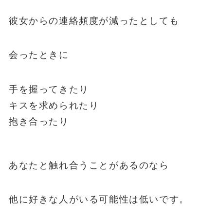
彼女からの連絡頻度が減ったとしても
会ったときに
手を握ってきたり
キスを求められたり
抱き合ったり
あなたと触れ合うことがあるのなら
他に好きな人がいる可能性は低いです。