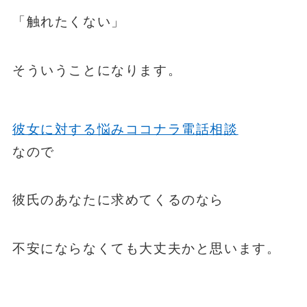
「触れたくない」
そういうことになります。
彼女に対する悩みココナラ電話相談
なので
彼氏のあなたに求めてくるのなら
不安にならなくても大丈夫かと思います。