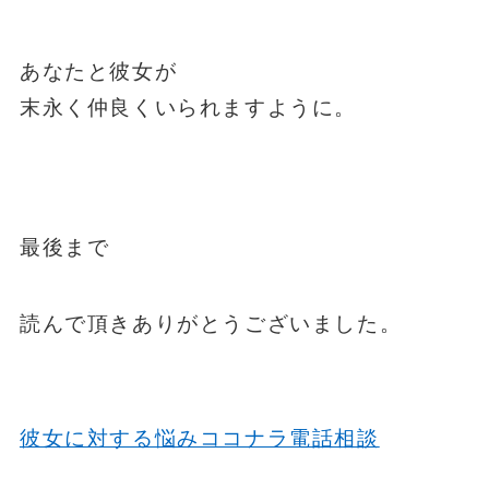
あなたと彼女が
末永く仲良くいられますように。
最後まで
読んで頂きありがとうございました。
彼女に対する悩みココナラ電話相談