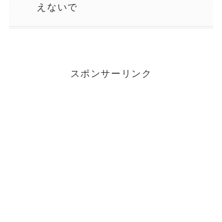
えないで
スポンサーリンク