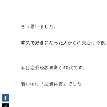
そう思いました。
本気で好きになった人
からの失恋は今後
私は恋愛経験豊富な40代です。
若い頃は『恋愛体質』でした…