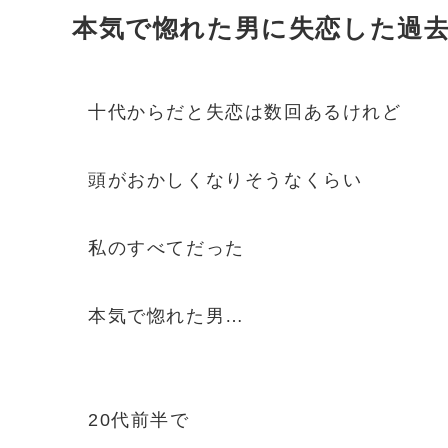
本気で惚れた男に失恋した過
十代からだと失恋は数回あるけれど
頭がおかしくなりそうなくらい
私のすべてだった
本気で惚れた男…
20代前半で