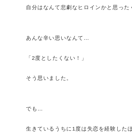
自分はなんて悲劇なヒロインかと思った
あんな辛い思いなんて…
「2度としたくない！」
そう思いました。
でも…
生きているうちに1度は失恋を経験した