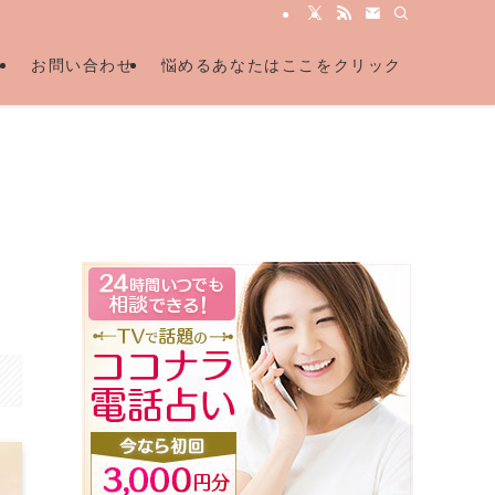
ル
お問い合わせ
悩めるあなたはここをクリック