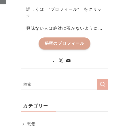
詳しくは ”プロフィール” をクリッ
ク
興味ない人は絶対に覗かないように…
秘密のプロフィール
カテゴリー
恋愛