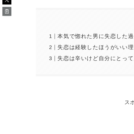
本気で惚れた男に失恋した過
失恋は経験したほうがいい理
失恋は辛いけど自分にとって
ス