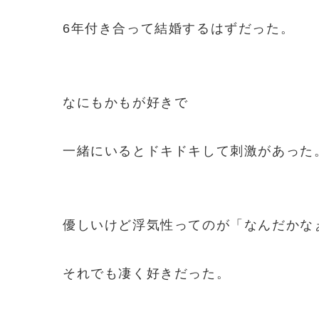
6年付き合って結婚するはずだった。
なにもかもが好きで
一緒にいるとドキドキして刺激があった
優しいけど浮気性ってのが「なんだかな
それでも凄く好きだった。