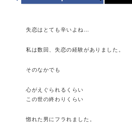
失恋はとても辛いよね…
私は数回、失恋の経験がありました。
そのなかでも
心がえぐられるくらい
この世の終わりくらい
惚れた男にフラれました。