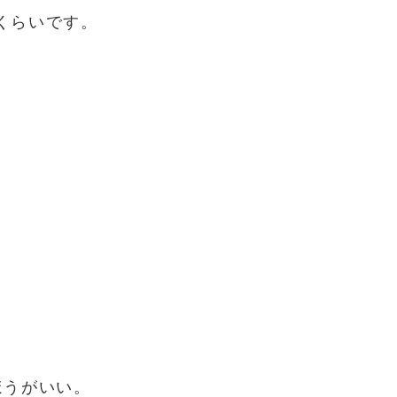
くらいです。
ほうがいい。