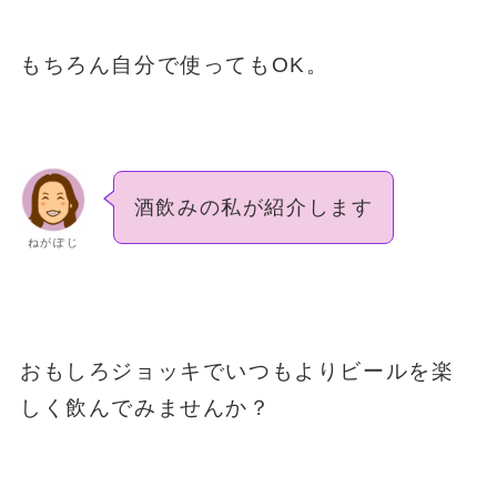
もちろん自分で使ってもOK。
酒飲みの私が紹介します
ねがぽじ
おもしろジョッキでいつもよりビールを楽
しく飲んでみませんか？