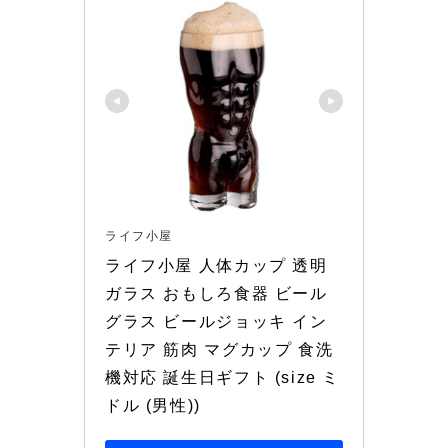
ライフ小屋
ライフ小屋 人体カップ 透明
ガラス おもしろ食器 ビール
グラス ビールジョッキ イン
テリア 筋肉 マグカップ 食洗
機対応 誕生日ギフト (size ミ
ドル (男性))