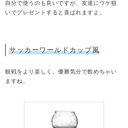
自分で使うのも良いですが、友達にウケ狙
いでプレゼントすると喜ばれますよ。
サッカーワールドカップ風
観戦をより楽しく、優勝気分で飲めちゃい
ますね。