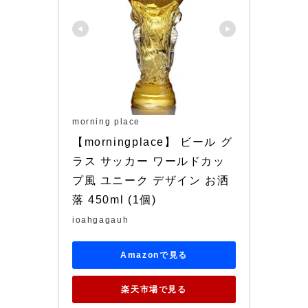
morning place
【morningplace】 ビール グ
ラス サッカー ワールドカッ
プ風 ユニーク デザイン お洒
落 450ml (1個)
ioahgagauh
Amazonで見る
楽天市場で見る