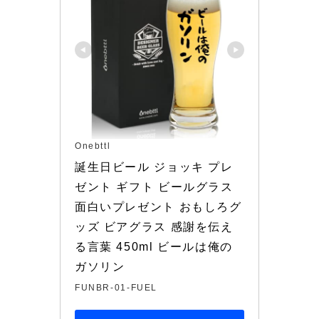
Onebttl
誕生日ビール ジョッキ プレ
ゼント ギフト ビールグラス 
面白いプレゼント おもしろグ
ッズ ビアグラス 感謝を伝え
る言葉 450ml ビールは俺の
ガソリン
FUNBR-01-FUEL