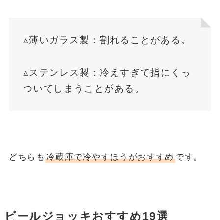
▵薄いガラス製：割れることがある。
▵ステンレス製：冷えすぎて指にくっ
ついてしまうことがある。
どちらも
冷蔵庫で冷やすほうがおすすめ
です。
ビールジョッキおすすめ19選