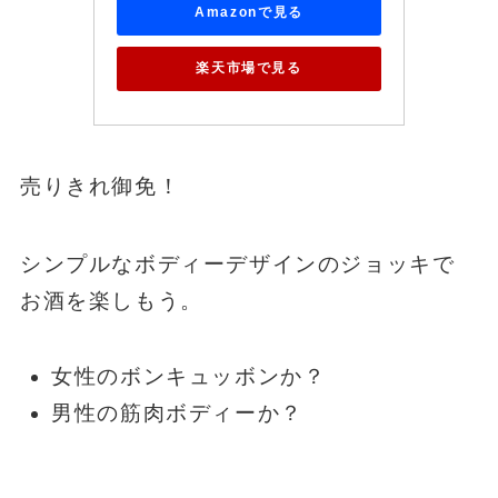
Amazonで見る
楽天市場で見る
売りきれ御免！
シンプルなボディーデザインのジョッキで
お酒を楽しもう。
女性のボンキュッボンか？
男性の筋肉ボディーか？