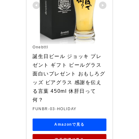
Onebttl
誕生日ビール ジョッキ プレ
ゼント ギフト ビールグラス 
面白いプレゼント おもしろグ
ッズ ビアグラス 感謝を伝え
る言葉 450ml 休肝日って
何？
FUNBR-03-HOLIDAY
Amazonで見る