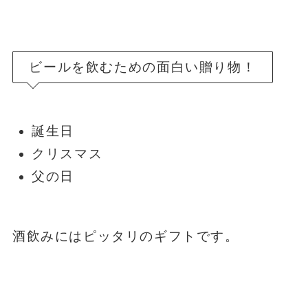
ビールを飲むための面白い贈り物！
誕生日
クリスマス
父の日
酒飲みにはピッタリのギフトです。