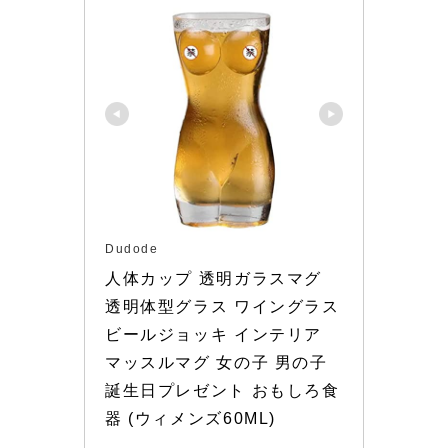
Dudode
人体カップ 透明ガラスマグ 
透明体型グラス ワイングラス 
ビールジョッキ インテリア 
マッスルマグ 女の子 男の子 
誕生日プレゼント おもしろ食
器 (ウィメンズ60ML)