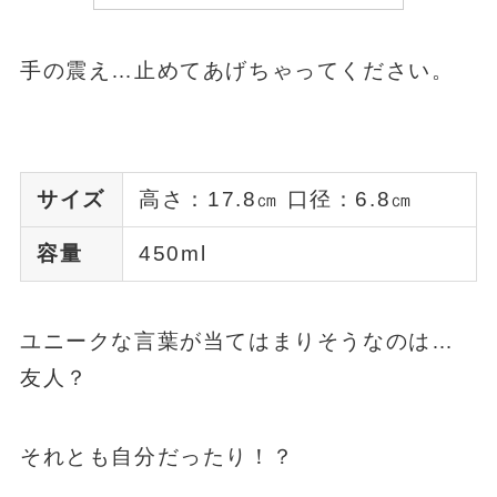
手の震え…止めてあげちゃってください。
サイズ
高さ：17.8㎝ 口径：6.8㎝
容量
450ml
ユニークな言葉が当てはまりそうなのは…
友人？
それとも自分だったり！？