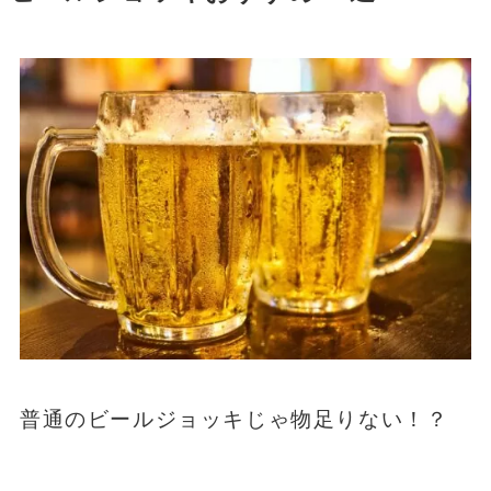
普通のビールジョッキじゃ物足りない！？