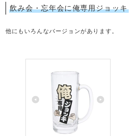
飲み会・忘年会に俺専用ジョッキ
他にもいろんなバージョンがあります。