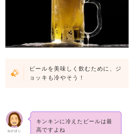
ビールを美味しく飲むために、ジ
ョッキも冷やそう！
キンキンに冷えたビールは最
高ですよね
ねがぽじ