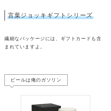
言葉ジョッキギフトシリーズ
繊細なパッケージには、ギフトカードも含
まれていますよ。
ビールは俺のガソリン