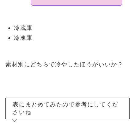
冷蔵庫
冷凍庫
素材別にどちらで冷やしたほうがいいか？
表にまとめてみたので参考にしてくだ
さいね