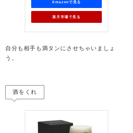
Amazonで見る
楽天市場で見る
自分も相手も満タンにさせちゃいましょ
う。
酒をくれ