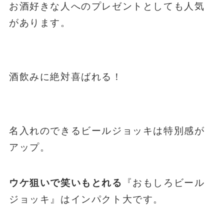
お酒好きな人へのプレゼントとしても人気
があります。
酒飲みに絶対喜ばれる！
名入れのできるビールジョッキは特別感が
アップ。
ウケ狙いで笑いもとれる
『おもしろビール
ジョッキ』はインパクト大です。