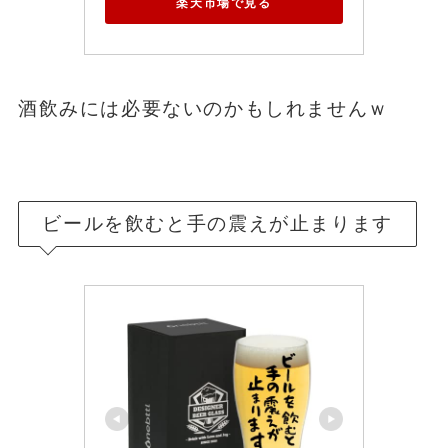
楽天市場で見る
酒飲みには必要ないのかもしれませんｗ
ビールを飲むと手の震えが止まります