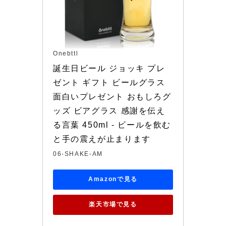
Onebttl
誕生日ビール ジョッキ プレ
ゼント ギフト ビールグラス 
面白いプレゼント おもしろグ
ッズ ビアグラス 感謝を伝え
る言葉 450ml - ビールを飲む
と手の震えが止まります
06-SHAKE-AM
Amazonで見る
楽天市場で見る