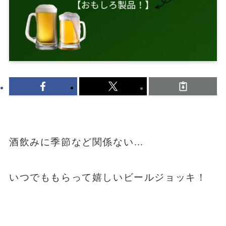
酒飲みに季節など関係ない…
いつでももらって嬉しいビールジョッキ！