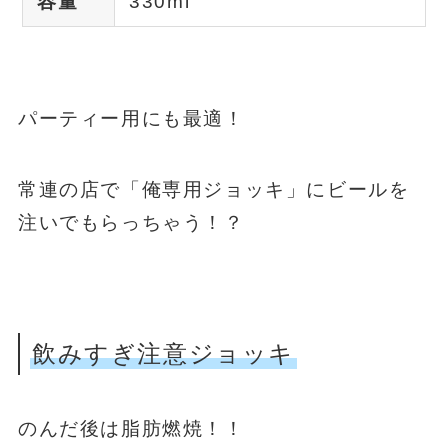
容量
330ml
パーティー用にも最適！
常連の店で「俺専用ジョッキ」にビールを
注いでもらっちゃう！？
飲みすぎ注意ジョッキ
のんだ後は脂肪燃焼！！