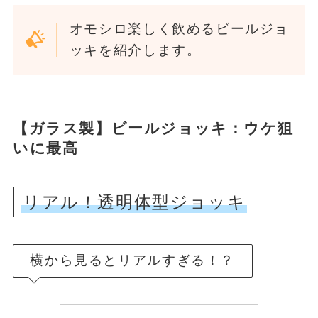
オモシロ楽しく飲めるビールジョ
ッキを紹介します。
【ガラス製】ビールジョッキ：ウケ狙
いに最高
リアル！透明体型ジョッキ
横から見るとリアルすぎる！？