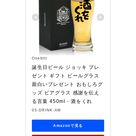
Onebttl
誕生日ビール ジョッキ プレ
ゼント ギフト ビールグラス 
面白いプレゼント おもしろグ
ッズ ビアグラス 感謝を伝え
る言葉 450ml - 酒をくれ
05-DRINK-AM
Amazonで見る