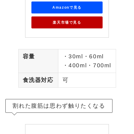
Amazonで見る
楽天市場で見る
容量
・30ml・60ml
・400ml・700ml
食洗器対応
可
割れた腹筋は思わず触りたくなる