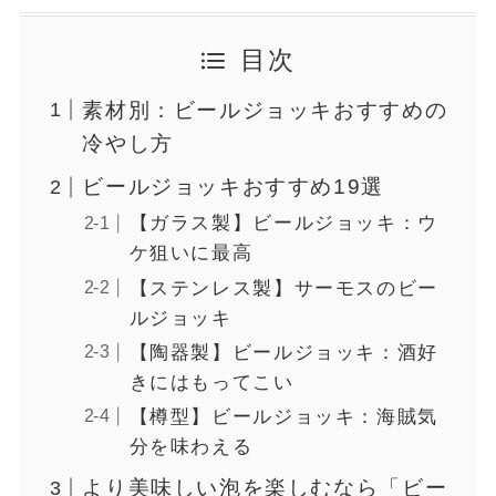
目次
素材別：ビールジョッキおすすめの
冷やし方
ビールジョッキおすすめ19選
【ガラス製】ビールジョッキ：ウ
ケ狙いに最高
【ステンレス製】サーモスのビー
ルジョッキ
【陶器製】ビールジョッキ：酒好
きにはもってこい
【樽型】ビールジョッキ：海賊気
分を味わえる
より美味しい泡を楽しむなら「ビー