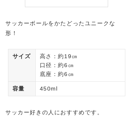
サッカーボールをかたどったユニークな
形！
サイズ
高さ：約19㎝
口径：約6㎝
底座：約6㎝
容量
450ml
サッカー好きの人におすすめです。