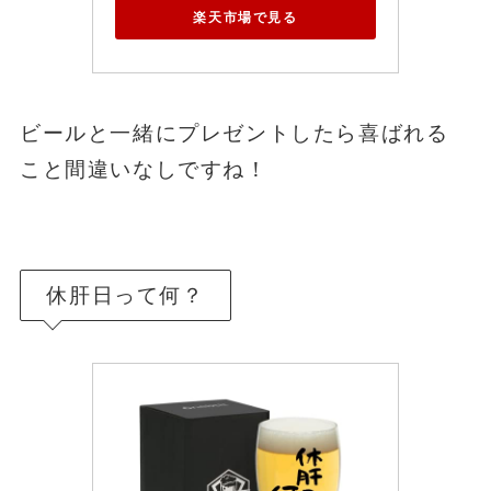
楽天市場で見る
ビールと一緒にプレゼントしたら喜ばれる
こと間違いなしですね！
休肝日って何？