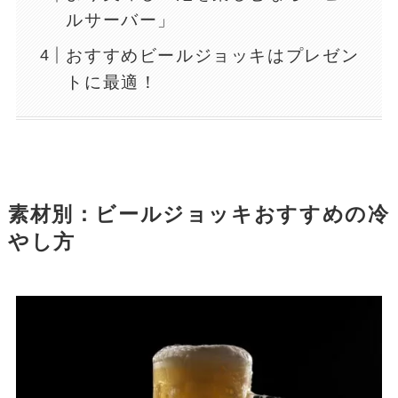
ルサーバー」
おすすめビールジョッキはプレゼン
トに最適！
素材別：ビールジョッキおすすめの冷
やし方