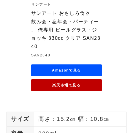
サンアート
サンアート おもしろ食器 「 
飲み会・忘年会・パーティー 
」 俺専用 ビールグラス・ジ
ョッキ 330cc クリア SAN23
40
SAN2340
Amazonで見る
楽天市場で見る
サイズ
高さ：15.2㎝ 幅：10.8㎝